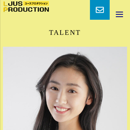
TALENT