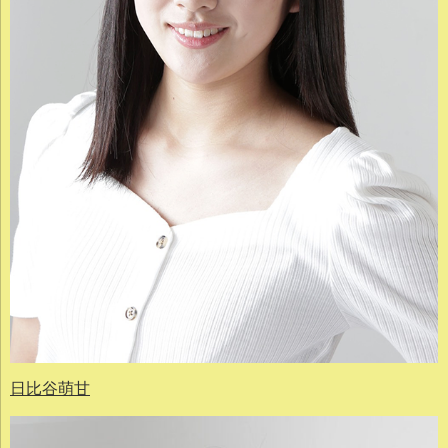
日比谷萌甘