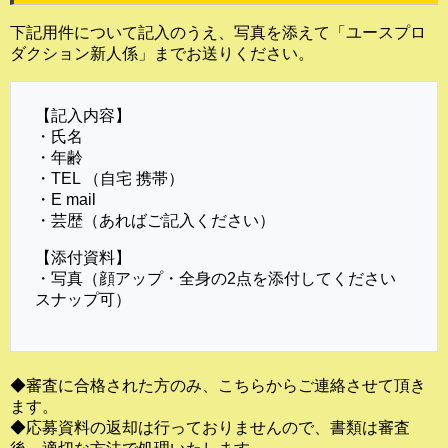
下記用件について記入のうえ、写真を添えて「ユースプロ
ダクション新人係」までお送りください。
【記入内容】
・氏名
・年齢
・TEL （自宅 携帯）
・E mail
・芸歴（あればご記入ください）
【添付資料】
・写真（顔アップ・全身の2点を添付してください
スナップ可）
◆審査に合格された方のみ、こちらからご連絡させて頂き
ます。
◆応募資料の返却は行っておりませんので、書類は審査