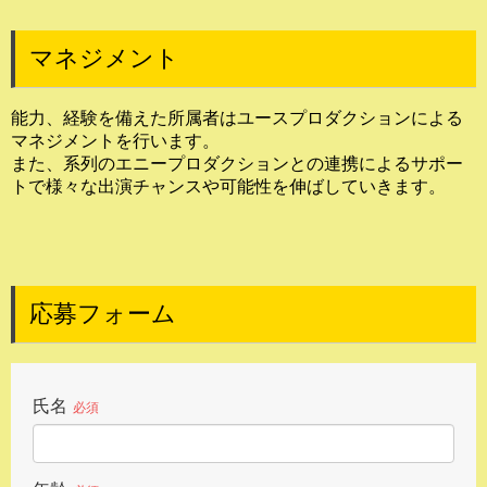
マネジメント
能力、経験を備えた所属者はユースプロダクションによる
マネジメントを行います。
また、系列のエニープロダクションとの連携によるサポー
トで様々な出演チャンスや可能性を伸ばしていきます。
応募フォーム
氏名
必須