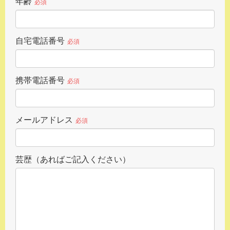
年齢
必須
自宅電話番号
必須
携帯電話番号
必須
メールアドレス
必須
芸歴（あればご記入ください）