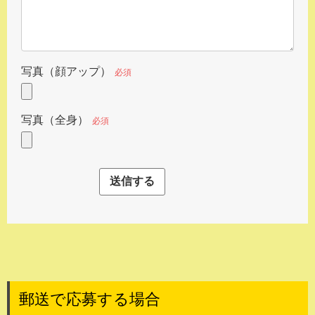
写真（顔アップ）
必須
写真（全身）
必須
郵送で応募する場合