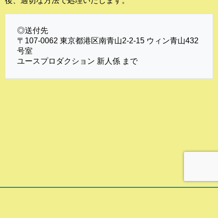
後、適切な方法で処理いたします。
◎送付先
〒107-0062 東京都港区南青山2-2-15 ウィン青山432
号室
ユースプロダクション 新人係 まで
プライバシーポリシー
サイトマップ