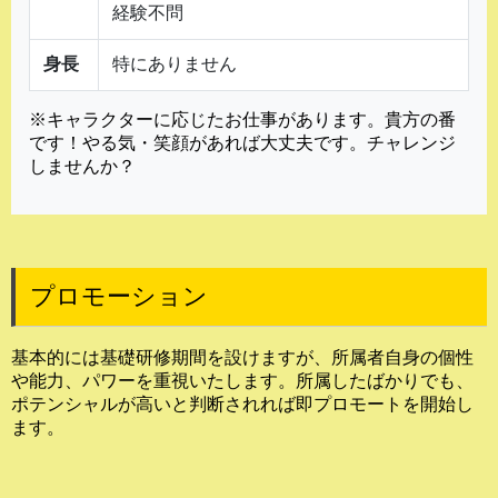
経験不問
身長
特にありません
※キャラクターに応じたお仕事があります。貴方の番
です！やる気・笑顔があれば大丈夫です。チャレンジ
しませんか？
プロモーション
基本的には基礎研修期間を設けますが、所属者自身の個性
や能力、パワーを重視いたします。所属したばかりでも、
ポテンシャルが高いと判断されれば即プロモートを開始し
ます。