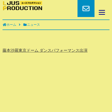
ホーム
ニュース
藤本沙羅東京ドーム ダンスパフォーマンス出演