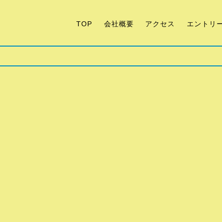
TOP
会社概要
アクセス
エントリ