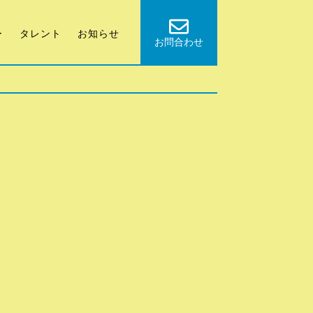
ー
タレント
お知らせ
お問合わせ