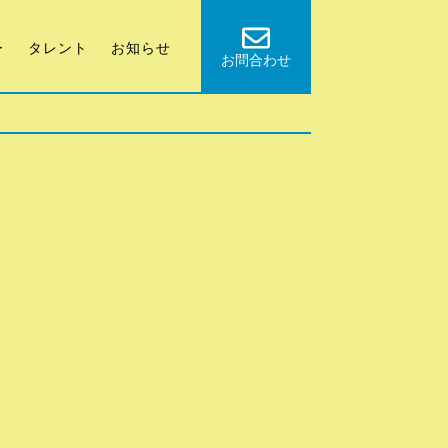
ー
タレント
お知らせ
お問合わせ