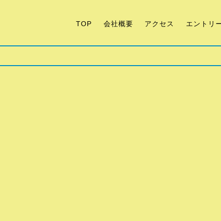
TOP
会社概要
アクセス
エントリ